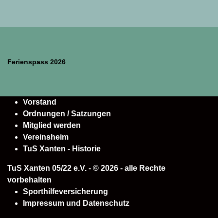
Ferienspass 2026
Vorstand
Ordnungen / Satzungen
Mitglied werden
Vereinsheim
TuS Xanten - Historie
TuS Xanten 05/22 e.V. - © 2026 - alle Rechte
vorbehalten
Sporthilfeversicherung
Impressum und Datenschutz