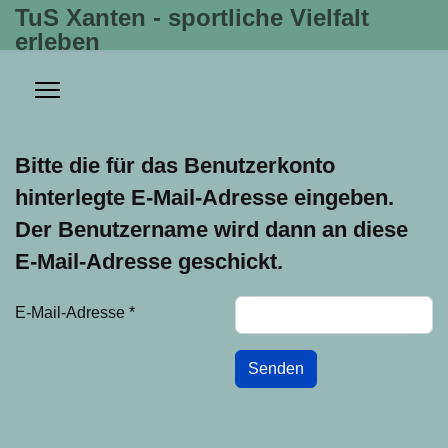
TuS Xanten - sportliche Vielfalt
erleben
Bitte die für das Benutzerkonto
hinterlegte E-Mail-Adresse eingeben.
Der Benutzername wird dann an diese
E-Mail-Adresse geschickt.
E-Mail-Adresse
*
Senden